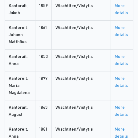
Kantorait,
1859
Wischtiten/Vistytis
More
Jakob
details
Kantoreit,
1861
Wischtiten/Vistytis
More
Johann
details
Matthäus
Kantorait,
1853
Wischtiten/Vistytis
More
Anna
details
Kantoreit,
1879
Wischtiten/Vistytis
More
Maria
details
Magdalena
Kantorait,
1863
Wischtiten/Vistytis
More
August
details
Kantoreit,
1881
Wischtiten/Vistytis
More
Anna
details