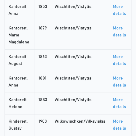
Kantorait,
1853
Wischtiten/Vistytis
More
Anna
details
Kantoreit,
1879
Wischtiten/Vistytis
More
Maria
details
Magdalena
Kantorait,
1863
Wischtiten/Vistytis
More
August
details
Kantoreit,
1881
Wischtiten/Vistytis
More
Anna
details
Kantoreit,
1883
Wischtiten/Vistytis
More
Helene
details
Kindereit,
1903
Wilkowischken/Vilkaviskis
More
Gustav
details